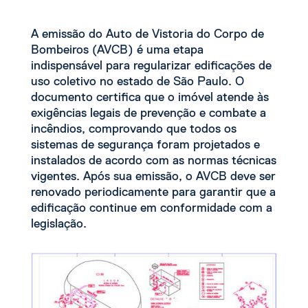
A emissão do Auto de Vistoria do Corpo de
Bombeiros (AVCB) é uma etapa
indispensável para regularizar edificações de
uso coletivo no estado de São Paulo. O
documento certifica que o imóvel atende às
exigências legais de prevenção e combate a
incêndios, comprovando que todos os
sistemas de segurança foram projetados e
instalados de acordo com as normas técnicas
vigentes. Após sua emissão, o AVCB deve ser
renovado periodicamente para garantir que a
edificação continue em conformidade com a
legislação.