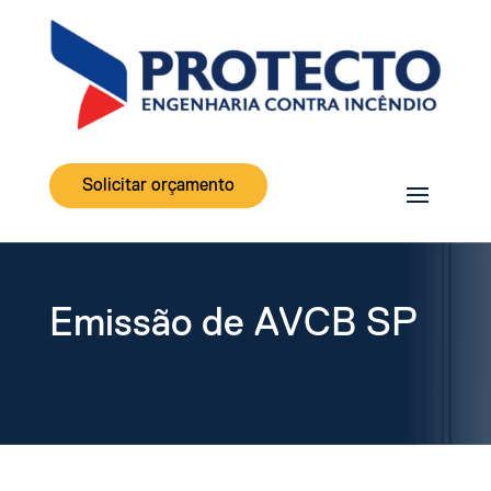
Solicitar orçamento
Emissão de AVCB SP