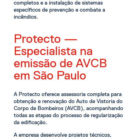
completos e a instalação de sistemas
específicos de prevenção e combate a
incêndios.
Protecto —
Especialista na
emissão de AVCB
em São Paulo
A Protecto oferece assessoria completa para
obtenção e renovação do Auto de Vistoria do
Corpo de Bombeiros (AVCB), acompanhando
todas as etapas do processo de regularização
da edificação.
A empresa desenvolve projetos técnicos,