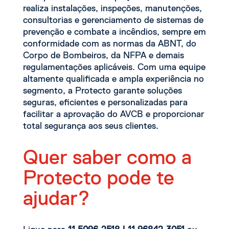
realiza instalações, inspeções, manutenções,
consultorias e gerenciamento de sistemas de
prevenção e combate a incêndios, sempre em
conformidade com as normas da ABNT, do
Corpo de Bombeiros, da NFPA e demais
regulamentações aplicáveis. Com uma equipe
altamente qualificada e ampla experiência no
segmento, a Protecto garante soluções
seguras, eficientes e personalizadas para
facilitar a aprovação do AVCB e proporcionar
total segurança aos seus clientes.
Quer saber como a
Protecto pode te
ajudar?