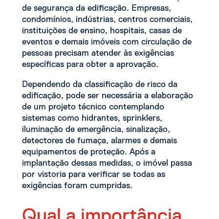
de segurança da edificação. Empresas,
condomínios, indústrias, centros comerciais,
instituições de ensino, hospitais, casas de
eventos e demais imóveis com circulação de
pessoas precisam atender às exigências
específicas para obter a aprovação.
Dependendo da classificação de risco da
edificação, pode ser necessária a elaboração
de um projeto técnico contemplando
sistemas como hidrantes, sprinklers,
iluminação de emergência, sinalização,
detectores de fumaça, alarmes e demais
equipamentos de proteção. Após a
implantação dessas medidas, o imóvel passa
por vistoria para verificar se todas as
exigências foram cumpridas.
Qual a importância