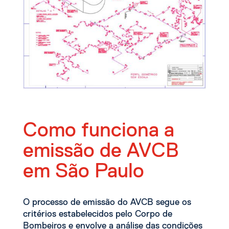
Como funciona a
emissão de AVCB
em São Paulo
O processo de emissão do AVCB segue os
critérios estabelecidos pelo Corpo de
Bombeiros e envolve a análise das condições