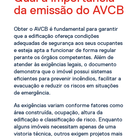
da emissão do AVCB
Obter o AVCB é fundamental para garantir
que a edificação ofereça condições
adequadas de segurança aos seus ocupantes
e esteja apta a funcionar de forma regular
perante os órgãos competentes. Além de
atender às exigências legais, o documento
demonstra que o imóvel possui sistemas
eficientes para prevenir incêndios, facilitar a
evacuação e reduzir os riscos em situações
de emergência.
As exigências variam conforme fatores como
área construída, ocupação, altura da
edificação e classificação de risco. Enquanto
alguns imóveis necessitam apenas de uma
vistoria técnica, outros exigem projetos mais